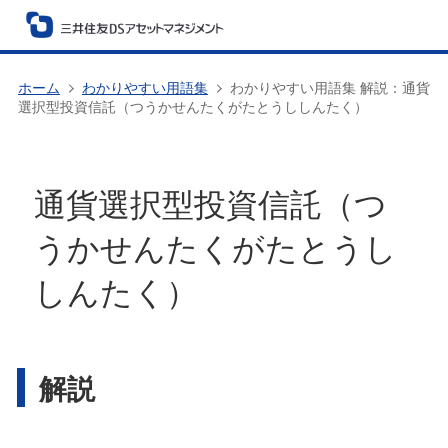
ホーム
わかりやすい用語集
わかりやすい用語集 解説：通貨
選択型投資信託（つうかせんたくがたとうししんたく）
通貨選択型投資信託（つ
うかせんたくがたとうし
しんたく）
解説