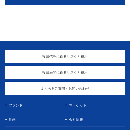
投資信託に係るリスクと費用
投資顧問に係るリスクと費用
よくあるご質問・お問い合わせ
ファンド
マーケット
動画
会社情報