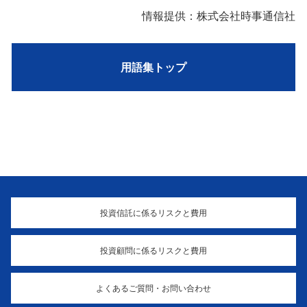
情報提供：株式会社時事通信社
用語集トップ
投資信託に係るリスクと費用
投資顧問に係るリスクと費用
よくあるご質問・お問い合わせ