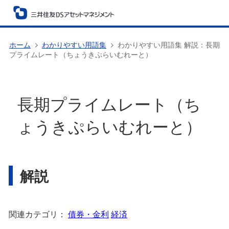
ホーム
わかりやすい用語集
わかりやすい用語集 解説：長期
プライムレート（ちょうきぷらいむれーと）
長期プライムレート（ち
ょうきぷらいむれーと）
解説
関連カテゴリ：
債券・金利
経済