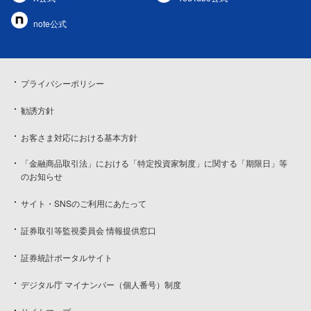
note公式
プライバシーポリシー
勧誘方針
お客さま対応における基本方針
「金融商品取引法」における「特定投資家制度」に関する「期限日」等
のお知らせ
サイト・SNSのご利用にあたって
証券取引等監視委員会 情報提供窓口
証券統計ポータルサイト
デジタル庁 マイナンバー（個人番号）制度