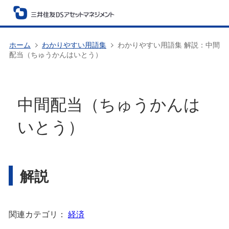
ホーム
わかりやすい用語集
わかりやすい用語集 解説：中間
配当（ちゅうかんはいとう）
中間配当（ちゅうかんは
いとう）
解説
関連カテゴリ：
経済