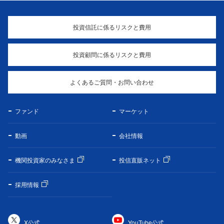
投資信託に係るリスクと費用
投資顧問に係るリスクと費用
よくあるご質問・お問い合わせ
ファンド
マーケット
動画
会社情報
機関投資家のみなさま
投信直販ネット
採用情報
X公式
YouTube公式