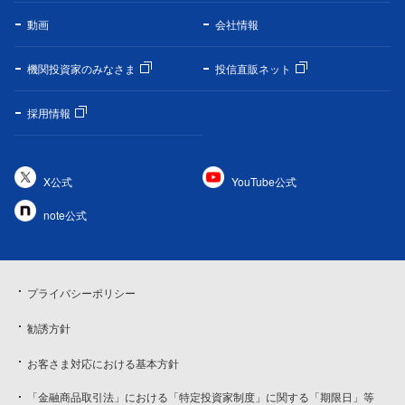
動画
会社情報
機関投資家のみなさま
投信直販ネット
採用情報
X公式
YouTube公式
note公式
プライバシーポリシー
勧誘方針
お客さま対応における基本方針
「金融商品取引法」における「特定投資家制度」に関する「期限日」等