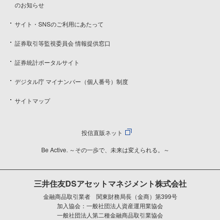
のお知らせ
サイト・SNSのご利用にあたって
証券取引等監視委員会 情報提供窓口
証券統計ポータルサイト
デジタル庁 マイナンバー（個人番号）制度
サイトマップ
投信直販ネット
Be Active. ～その一歩で、未来は変えられる。～
三井住友DSアセットマネジメント株式会社
金融商品取引業者 関東財務局長（金商）第399号
加入協会：一般社団法人資産運用業協会
一般社団法人第二種金融商品取引業協会