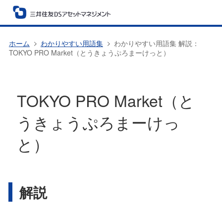
ホーム
わかりやすい用語集
わかりやすい用語集 解説：
TOKYO PRO Market（とうきょうぷろまーけっと）
TOKYO PRO Market（と
うきょうぷろまーけっ
と）
解説