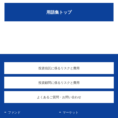
用語集トップ
投資信託に係るリスクと費用
投資顧問に係るリスクと費用
よくあるご質問・お問い合わせ
ファンド
マーケット