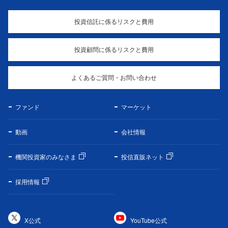
投資信託に係るリスクと費用
投資顧問に係るリスクと費用
よくあるご質問・お問い合わせ
ファンド
マーケット
動画
会社情報
機関投資家のみなさま
投信直販ネット
採用情報
X公式
YouTube公式