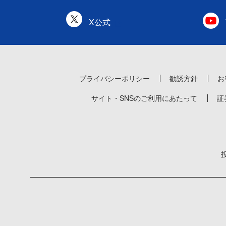
X公式
プライバシーポリシー
勧誘方針
お
サイト・SNSのご利用にあたって
証