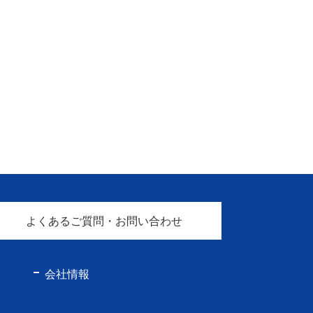
よくあるご質問・お問い合わせ
会社情報