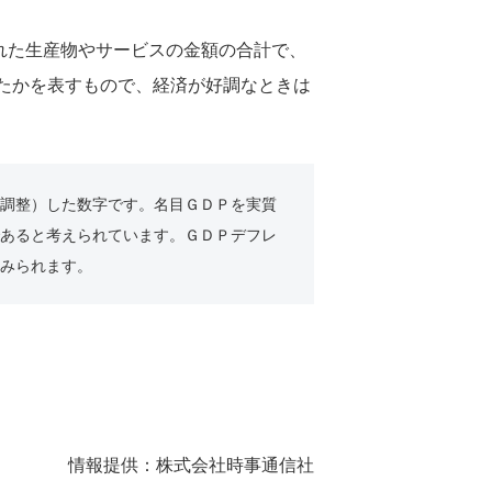
みだされた生産物やサービスの金額の合計で、
たかを表すもので、経済が好調なときは
調整）した数字です。名目ＧＤＰを実質
あると考えられています。ＧＤＰデフレ
みられます。
情報提供：株式会社時事通信社