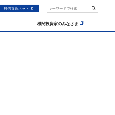
投信直販ネット
機関投資家のみなさま