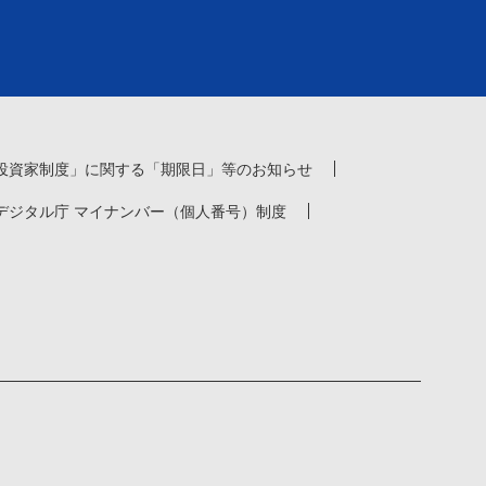
投資家制度」に関する「期限日」等のお知らせ
デジタル庁 マイナンバー（個人番号）制度