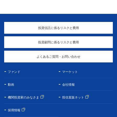
投資信託に係るリスクと費用
投資顧問に係るリスクと費用
よくあるご質問・お問い合わせ
ファンド
マーケット
動画
会社情報
機関投資家のみなさま
投信直販ネット
採用情報