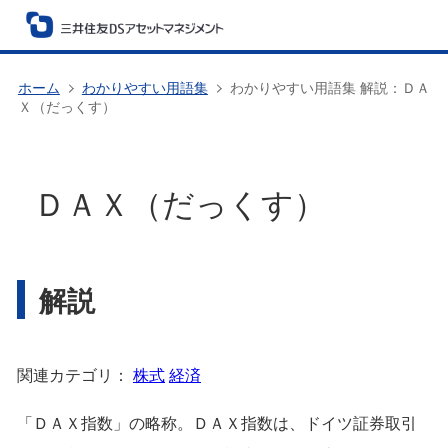
ホーム
わかりやすい用語集
わかりやすい用語集 解説：ＤＡ
Ｘ（だっくす）
ＤＡＸ（だっくす）
解説
関連カテゴリ：
株式
経済
「ＤＡＸ指数」の略称。ＤＡＸ指数は、ドイツ証券取引