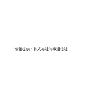
情報提供：株式会社時事通信社