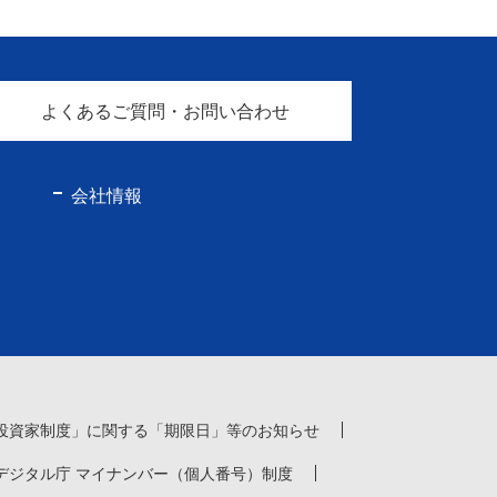
よくあるご質問・お問い合わせ
会社情報
投資家制度」に関する「期限日」等のお知らせ
デジタル庁 マイナンバー（個人番号）制度