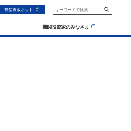
投信直販ネット
機関投資家のみなさま