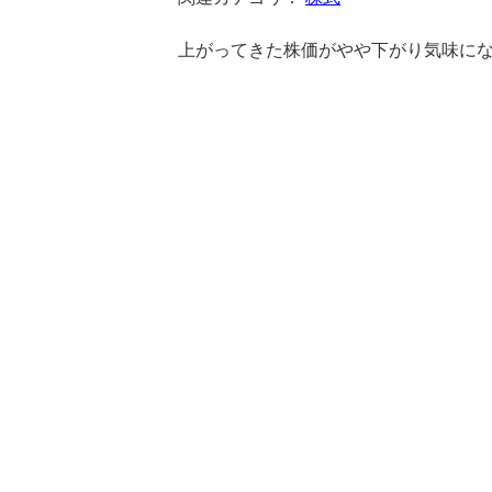
上がってきた株価がやや下がり気味に