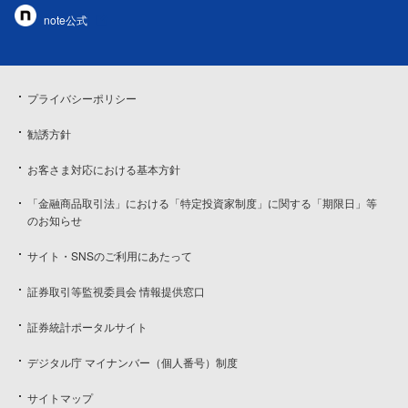
note公式
プライバシーポリシー
勧誘方針
お客さま対応における基本方針
「金融商品取引法」における「特定投資家制度」に関する「期限日」等
のお知らせ
サイト・SNSのご利用にあたって
証券取引等監視委員会 情報提供窓口
証券統計ポータルサイト
デジタル庁 マイナンバー（個人番号）制度
サイトマップ