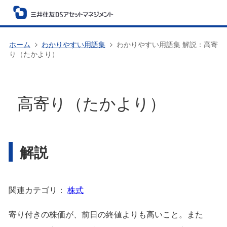
ホーム
わかりやすい用語集
わかりやすい用語集 解説：高寄
り（たかより）
高寄り（たかより）
解説
関連カテゴリ：
株式
寄り付きの株価が、前日の終値よりも高いこと。また