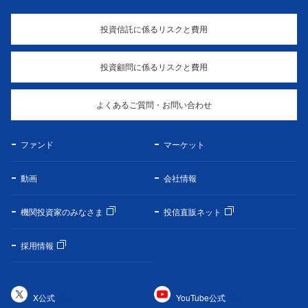
投資信託に係るリスクと費用
投資顧問に係るリスクと費用
よくあるご質問・お問い合わせ
ファンド
マーケット
動画
会社情報
機関投資家のみなさま
投信直販ネット
採用情報
X公式
YouTube公式