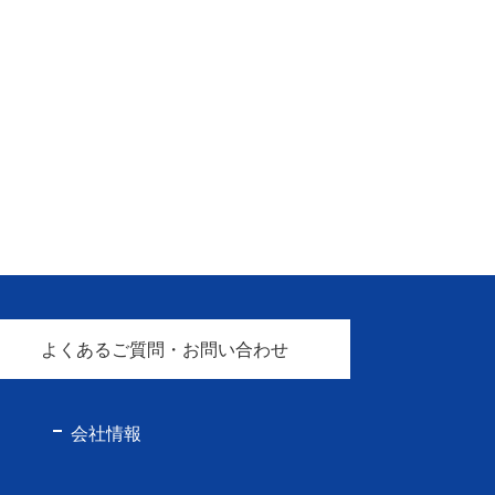
よくあるご質問・お問い合わせ
会社情報