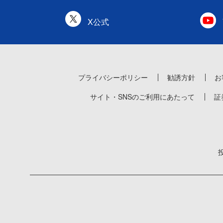
X公式
プライバシーポリシー
勧誘方針
お
サイト・SNSのご利用にあたって
証