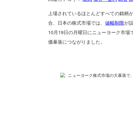
上場されているほとんどすべての銘柄
合、日本の株式市場では、
値幅制限
が
10月19日の月曜日にニューヨーク市場
価暴落につながりました。
ニューヨーク株式市場の大暴落で、