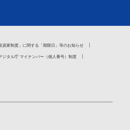
投資家制度」に関する「期限日」等のお知らせ
デジタル庁 マイナンバー（個人番号）制度