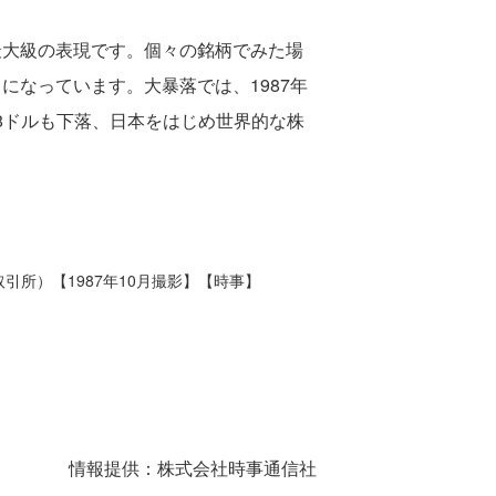
最大級の表現です。個々の銘柄でみた場
になっています。大暴落では、1987年
08ドルも下落、日本をはじめ世界的な株
所）【1987年10月撮影】【時事】
情報提供：株式会社時事通信社