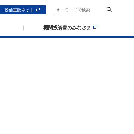
投信直販ネット
機関投資家のみなさま