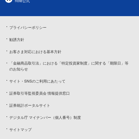
note公式
プライバシーポリシー
勧誘方針
お客さま対応における基本方針
「金融商品取引法」における「特定投資家制度」に関する「期限日」等
のお知らせ
サイト・SNSのご利用にあたって
証券取引等監視委員会 情報提供窓口
証券統計ポータルサイト
デジタル庁 マイナンバー（個人番号）制度
サイトマップ