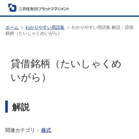
ホーム
わかりやすい用語集
わかりやすい用語集 解説：貸借
銘柄（たいしゃくめいがら）
貸借銘柄（たいしゃくめ
いがら）
解説
関連カテゴリ：
株式