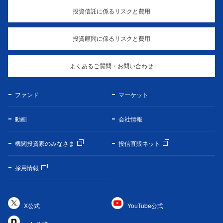
投資信託に係るリスクと費用
投資顧問に係るリスクと費用
よくあるご質問・お問い合わせ
ファンド
マーケット
動画
会社情報
機関投資家のみなさま
投信直販ネット
採用情報
X公式
YouTube公式