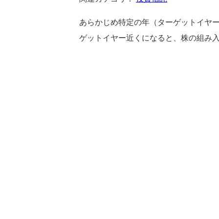
あらかじめ特定の年（ターゲットイヤ
ゲットイヤー近くになると、株の組み