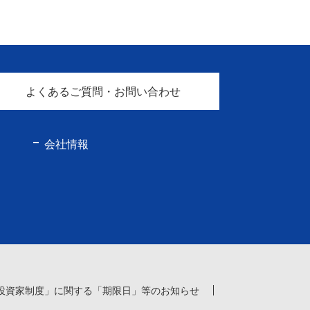
よくあるご質問・お問い合わせ
会社情報
投資家制度」に関する「期限日」等のお知らせ