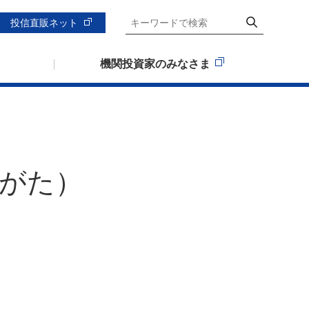
投信直販ネット
機関投資家のみなさま
がた）