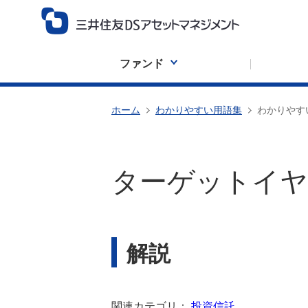
ファンド
ホーム
わかりやすい用語集
わかりやす
ターゲットイヤ
解説
関連カテゴリ：
投資信託