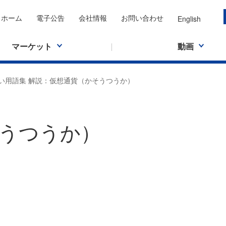
ホーム
電子公告
会社情報
お問い合わせ
English
マーケット
動画
い用語集 解説：仮想通貨（かそうつうか）
うつうか）