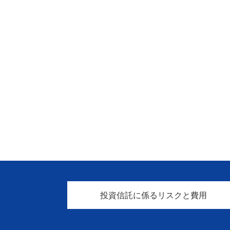
投資信託に係るリスクと費用