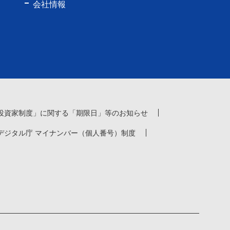
会社情報
投資家制度」に関する「期限日」等のお知らせ
デジタル庁 マイナンバー（個人番号）制度