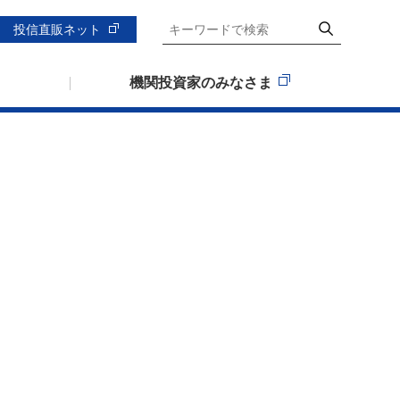
投信直販ネット
機関投資家のみなさま