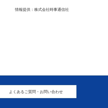
情報提供：株式会社時事通信社
よくあるご質問・お問い合わせ