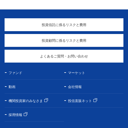
投資信託に係るリスクと費用
投資顧問に係るリスクと費用
よくあるご質問・お問い合わせ
ファンド
マーケット
動画
会社情報
機関投資家のみなさま
投信直販ネット
採用情報