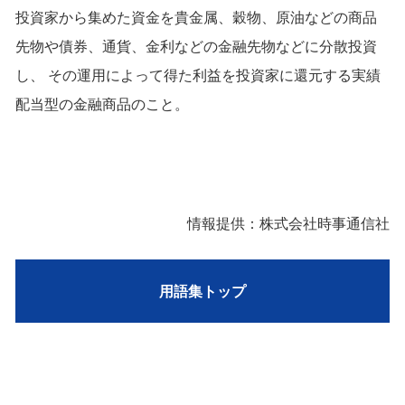
投資家から集めた資金を貴金属、穀物、原油などの商品
先物や債券、通貨、金利などの金融先物などに分散投資
し、 その運用によって得た利益を投資家に還元する実績
配当型の金融商品のこと。
情報提供：株式会社時事通信社
用語集トップ