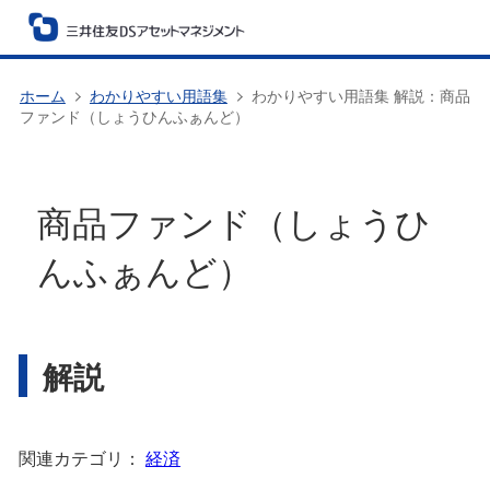
ホーム
わかりやすい用語集
わかりやすい用語集 解説：商品
ファンド（しょうひんふぁんど）
商品ファンド（しょうひ
んふぁんど）
解説
関連カテゴリ：
経済