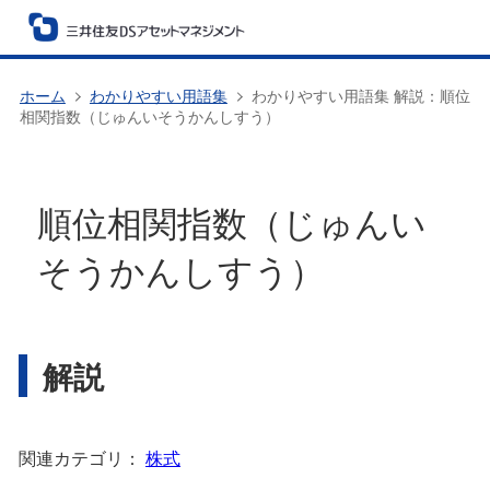
ホーム
わかりやすい用語集
わかりやすい用語集 解説：順位
相関指数（じゅんいそうかんしすう）
順位相関指数（じゅんい
そうかんしすう）
解説
関連カテゴリ：
株式