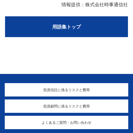
情報提供：株式会社時事通信社
用語集トップ
投資信託に係るリスクと費用
投資顧問に係るリスクと費用
よくあるご質問・お問い合わせ