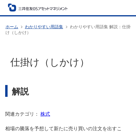
ホーム
わかりやすい用語集
わかりやすい用語集 解説：仕掛
け（しかけ）
仕掛け（しかけ）
解説
関連カテゴリ：
株式
相場の騰落を予想して新たに売り買いの注文を出すこ