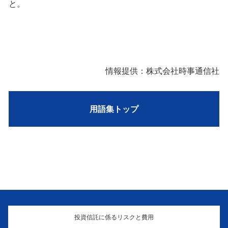
と。
情報提供：株式会社時事通信社
用語集トップ
投資信託に係るリスクと費用