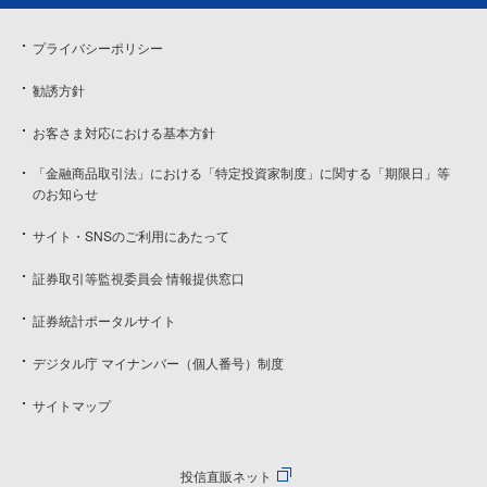
プライバシーポリシー
勧誘方針
お客さま対応における基本方針
「金融商品取引法」における「特定投資家制度」に関する「期限日」等
のお知らせ
サイト・SNSのご利用にあたって
証券取引等監視委員会 情報提供窓口
証券統計ポータルサイト
デジタル庁 マイナンバー（個人番号）制度
サイトマップ
投信直販ネット