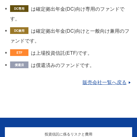
は確定拠出年金(DC)向け専用のファンドで
DC専用
す。
は確定拠出年金(DC)向けと一般向け兼用のフ
DC兼用
ァンドです。
は上場投資信託(ETF)です。
ETF
は償還済みのファンドです。
償還済
販売会社一覧へ戻る
投資信託に係るリスクと費用