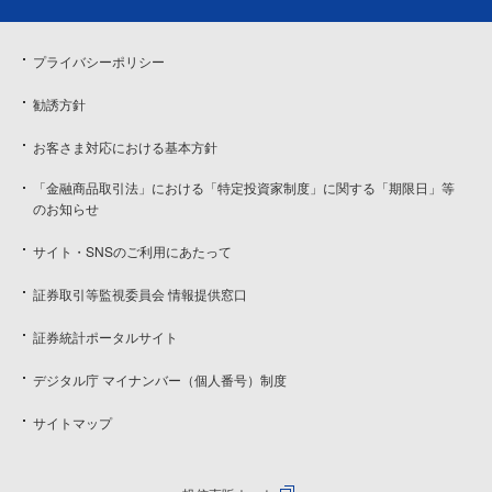
プライバシーポリシー
勧誘方針
お客さま対応における基本方針
「金融商品取引法」における「特定投資家制度」に関する「期限日」等
のお知らせ
サイト・SNSのご利用にあたって
証券取引等監視委員会 情報提供窓口
証券統計ポータルサイト
デジタル庁 マイナンバー（個人番号）制度
サイトマップ