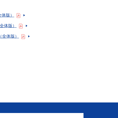
全体版）
（全体版）
書（全体版）