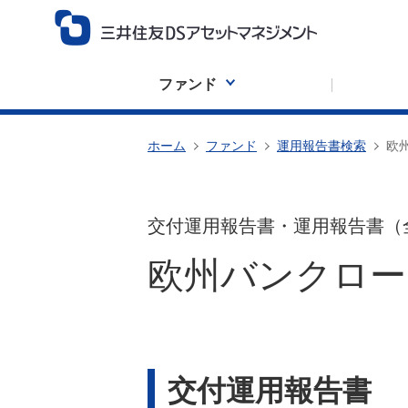
ファンド
ホーム
ファンド
運用報告書検索
欧
交付運用報告書・運用報告書（
欧州バンクロー
交付運用報告書