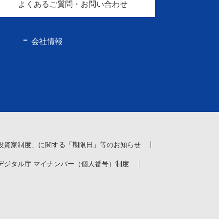
よくあるご質問・お問い合わせ
会社情報
投資家制度」に関する「期限日」等のお知らせ
デジタル庁 マイナンバー（個人番号）制度