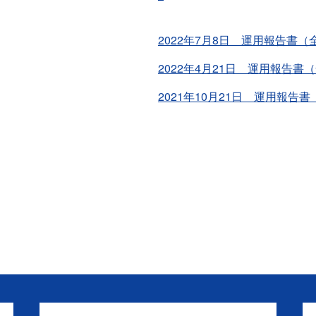
2022年7月8日 運用報告書（
2022年4月21日 運用報告書
2021年10月21日 運用報告