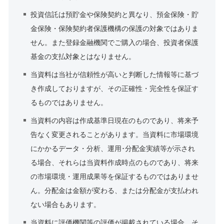
投資信託は預貯金や保険契約と異なり、預金保険・貯
金保険・保険契約者保護機構の保護の対象ではありま
せん。また登録金融機関でご購入の場合、投資者保護
基金の支払対象とはなりません。
当資料は当社が信頼性が高いと判断した情報等に基づ
き作成しておりますが、その正確性・完全性を保証す
るものではありません。
当資料の内容は作成基準日現在のものであり、将来予
告なく変更されることがあります。当資料に市場環境
にかかるデータ・分析、運用･分配金実績等が示され
る場合、それらは当資料作成時点のものであり、将来
の市場環境・運用成果等を保証するものではありませ
ん。分配金は金額が変わる、または分配金が支払われ
ない場合もあります。
当資料に評価機関等の評価が掲載されている場合、そ