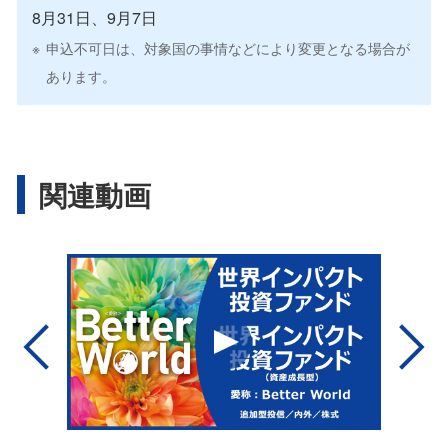
8月31日
、
9月7日
申込不可日は、対象国の事情などにより変更となる場合が
あります。
関連動画