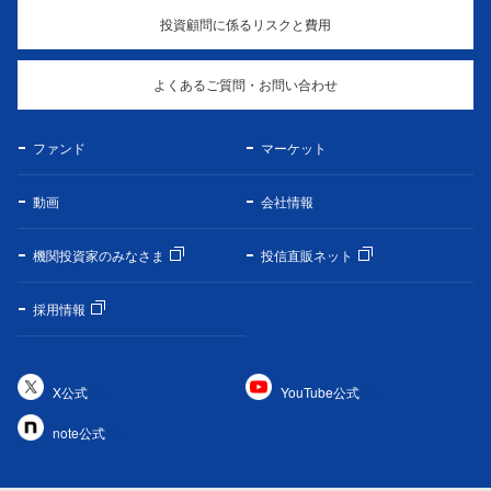
投資顧問に係るリスクと費用
よくあるご質問・お問い合わせ
ファンド
マーケット
動画
会社情報
機関投資家のみなさま
投信直販ネット
採用情報
X公式
YouTube公式
note公式