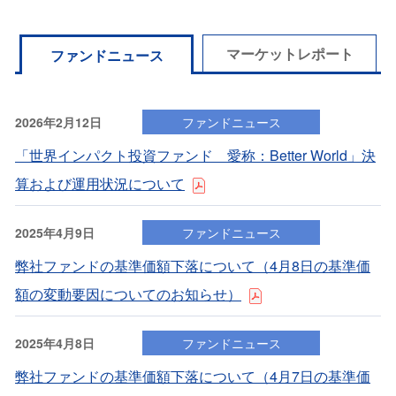
マーケットレポート
ファンドニュース
2026年2月12日
ファンドニュース
「世界インパクト投資ファンド 愛称：Better World」決
算および運⽤状況について
2025年4月9日
ファンドニュース
弊社ファンドの基準価額下落について（4⽉8⽇の基準価
額の変動要因についてのお知らせ）
2025年4月8日
ファンドニュース
弊社ファンドの基準価額下落について（4⽉7⽇の基準価