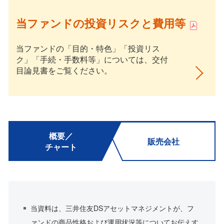
当ファンドの投資リスクと費用等
当ファンドの「目的・特色」「投資リス
ク」「手続・手数料等」については、交付
目論見書をご覧ください。
概要／
販売会社
チャート
当資料は、三井住友DSアセットマネジメントが、フ
ァンドの商品性格および運用状況等についてお伝えす