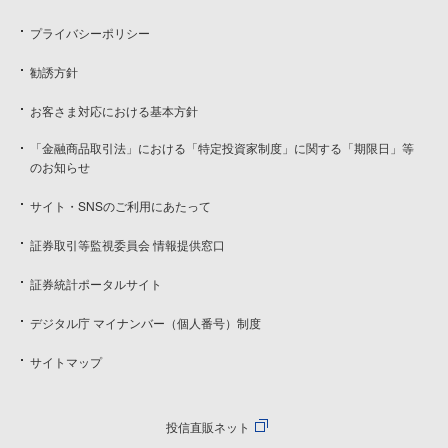
プライバシーポリシー
勧誘方針
お客さま対応における基本方針
「金融商品取引法」における「特定投資家制度」に関する「期限日」等
のお知らせ
サイト・SNSのご利用にあたって
証券取引等監視委員会 情報提供窓口
証券統計ポータルサイト
デジタル庁 マイナンバー（個人番号）制度
サイトマップ
投信直販ネット