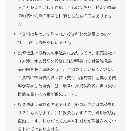
ることを目的として作成したものであり、特定の商品
の勧誘や売買の推奨を目的としたものではありませ
ん。
当資料に基づいて取られた投資行動の結果について
は、当社は責任を負いません。
投資信託の取得のお申込みにあたっては、販売会社よ
りお渡しする最新の投資信託説明書（交付目論見書）
等の内容をご確認のうえ、ご自身でご判断ください。
当資料に投資信託説明書（交付目論見書）と異なる内
容が存在した場合には、最新の投資信託説明書（交付
目論見書）の内容が優先します。
投資信託は値動きのある証券（外国証券には為替変動
リスクもあります。）に投資しますので、運用実績は
変動します。したがって元本や利回りが保証されてい
るものではありません。