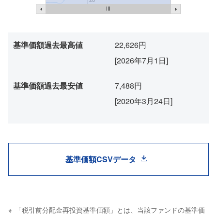
20
基準価額過去最高値
22,626円
[2026年7月1日]
基準価額過去最安値
7,488円
[2020年3月24日]
基準価額CSVデータ
「税引前分配金再投資基準価額」とは、当該ファンドの基準価