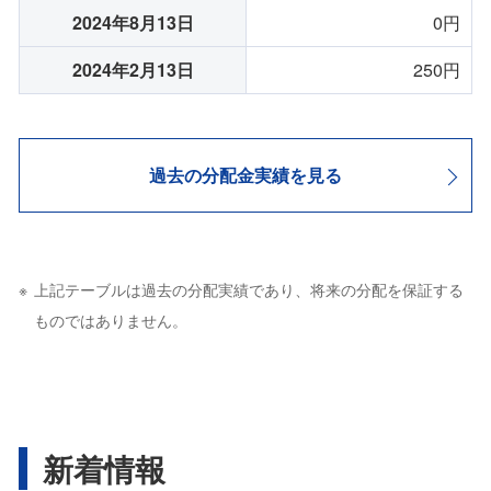
2024年8月13日
0円
2024年2月13日
250円
過去の分配金実績を見る
上記テーブルは過去の分配実績であり、将来の分配を保証する
ものではありません。
新着情報