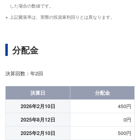
した場合の数値です。
上記騰落率は、実際の投資家利回りとは異なります。
分配金
決算回数：年2回
決算日
分配金
2026年2月10日
450円
2025年8月12日
0円
2025年2月10日
500円