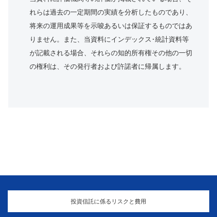
れらは過去の一定期間の実績を分析したものであり、
将来の運用成果等を示唆あるいは保証するものではあ
りません。また、当資料にインデックス･統計資料等
が記載される場合、それらの知的所有権その他の一切
の権利は、その発行者および許諾者に帰属します。
投資信託に係るリスクと費用