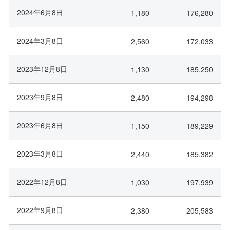
2024年6月8日
1,180
176,280
2024年3月8日
2,560
172,033
2023年12月8日
1,130
185,250
2023年9月8日
2,480
194,298
2023年6月8日
1,150
189,229
2023年3月8日
2,440
185,382
2022年12月8日
1,030
197,939
2022年9月8日
2,380
205,583