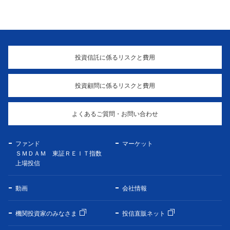
投資信託に係るリスクと費用
投資顧問に係るリスクと費用
よくあるご質問・お問い合わせ
ファンド
マーケット
ＳＭＤＡＭ 東証ＲＥＩＴ指数
上場投信
動画
会社情報
機関投資家のみなさま
投信直販ネット