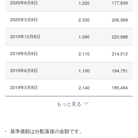
2020年6月8日
1,220
177,839
2020年3月8日
2,330
206,999
2019年12月8日
1,090
220,988
2019年9月8日
2,110
214,512
2019年6月8日
1,100
194,751
2019年3月8日
2,140
185,494
もっと見る
基準価額は分配落後の金額です。