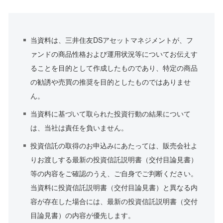
当資料は、三井住友DSアセットマネジメントが、フ
ァンドの商品性格および運用状況等についてお伝えす
ることを目的として作成したものであり、特定の商品
の勧誘や売買の推奨を目的としたものではありませ
ん。
当資料に基づいて取られた投資行動の結果について
は、当社は責任を負いません。
投資信託の取得のお申込みにあたっては、販売会社よ
りお渡しする最新の投資信託説明書（交付目論見書）
等の内容をご確認のうえ、ご自身でご判断ください。
当資料に投資信託説明書（交付目論見書）と異なる内
容が存在した場合には、最新の投資信託説明書（交付
目論見書）の内容が優先します。