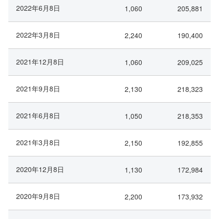
2022年6月8日
1,060
205,881
2022年3月8日
2,240
190,400
2021年12月8日
1,060
209,025
2021年9月8日
2,130
218,323
2021年6月8日
1,050
218,353
2021年3月8日
2,150
192,855
2020年12月8日
1,130
172,984
2020年9月8日
2,200
173,932