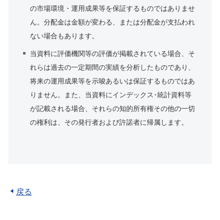
の市場環境・運用成果等を保証するものではありませ
ん。分配金は金額が変わる、または分配金が支払われ
ない場合もあります。
当資料に評価機関等の評価が掲載されている場合、そ
れらは過去の一定期間の実績を分析したものであり、
将来の運用成果等を示唆あるいは保証するものではあ
りません。また、当資料にインデックス･統計資料等
が記載される場合、それらの知的所有権その他の一切
の権利は、その発行者および許諾者に帰属します。
戻る