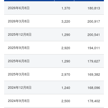
2026年6月8日
1,370
180,813
2026年3月8日
3,220
200,917
2025年12月8日
1,290
200,541
2025年9月8日
2,920
194,011
2025年6月8日
1,290
179,627
2025年3月8日
2,970
169,382
2024年12月8日
1,240
168,096
2024年9月8日
2,500
178,402