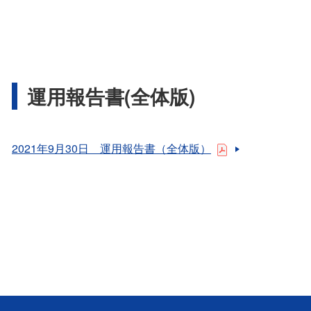
運用報告書(全体版)
2021年9月30日 運用報告書（全体版）