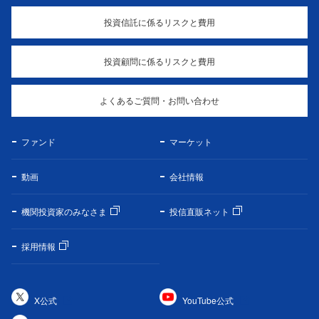
投資信託に係るリスクと費用
投資顧問に係るリスクと費用
よくあるご質問・お問い合わせ
ファンド
マーケット
動画
会社情報
機関投資家のみなさま
投信直販ネット
採用情報
X公式
YouTube公式