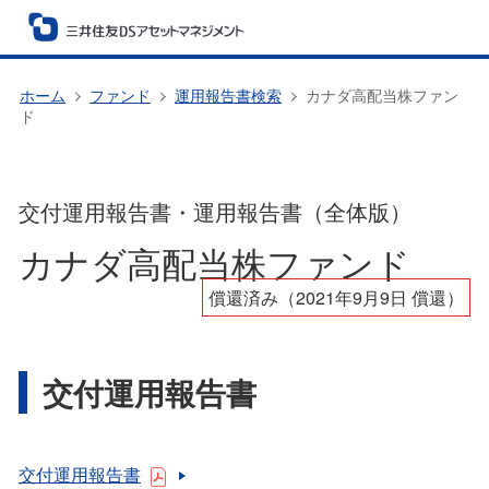
ホーム
ファンド
運用報告書検索
カナダ高配当株ファン
ド
交付運用報告書・運用報告書（全体版）
カナダ高配当株ファンド
償還済み（2021年9月9日 償還）
交付運用報告書
交付運用報告書