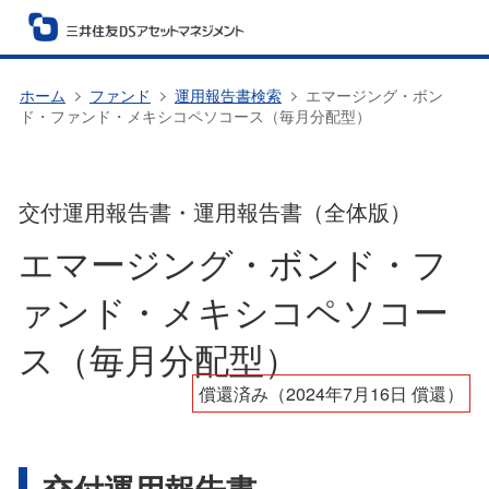
ホーム
ファンド
運用報告書検索
エマージング・ボン
ド・ファンド・メキシコペソコース（毎月分配型）
交付運用報告書・運用報告書（全体版）
エマージング・ボンド・フ
ァンド・メキシコペソコー
ス（毎月分配型）
償還済み（2024年7月16日 償還）
交付運用報告書