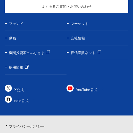
よくあるご質問・お問い合わせ
ファンド
マーケット
動画
会社情報
機関投資家のみなさま
投信直販ネット
採用情報
X公式
YouTube公式
note公式
プライバシーポリシー