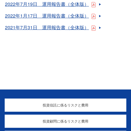
2022年7月19日 運用報告書（全体版）
2022年1月17日 運用報告書（全体版）
2021年7月31日 運用報告書（全体版）
投資信託に係るリスクと費用
投資顧問に係るリスクと費用