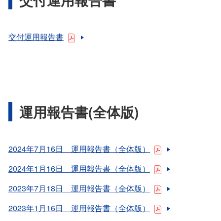
交付運用報告書
運用報告書(全体版)
2024年7月16日 運用報告書（全体版）
2024年1月16日 運用報告書（全体版）
2023年7月18日 運用報告書（全体版）
2023年1月16日 運用報告書（全体版）