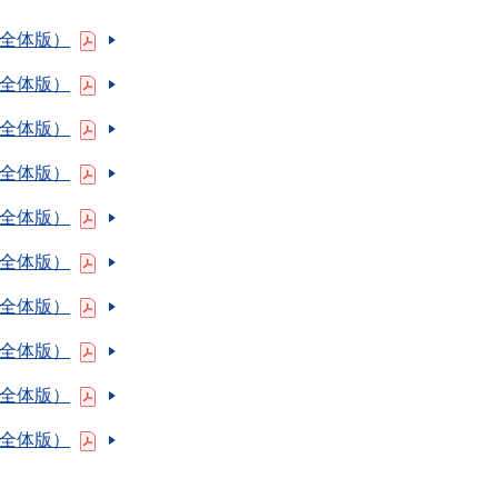
（全体版）
（全体版）
（全体版）
（全体版）
（全体版）
（全体版）
（全体版）
（全体版）
（全体版）
（全体版）