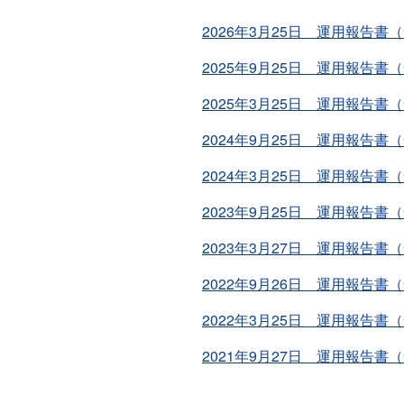
2026年3月25日 運用報告書
2025年9月25日 運用報告書
2025年3月25日 運用報告書
2024年9月25日 運用報告書
2024年3月25日 運用報告書
2023年9月25日 運用報告書
2023年3月27日 運用報告書
2022年9月26日 運用報告書
2022年3月25日 運用報告書
2021年9月27日 運用報告書