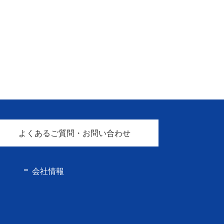
よくあるご質問・お問い合わせ
会社情報