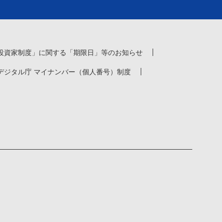
投資家制度」に関する「期限日」等のお知らせ
デジタル庁 マイナンバー（個人番号）制度