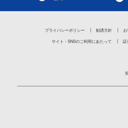
プライバシーポリシー
勧誘方針
お
サイト・SNSのご利用にあたって
証