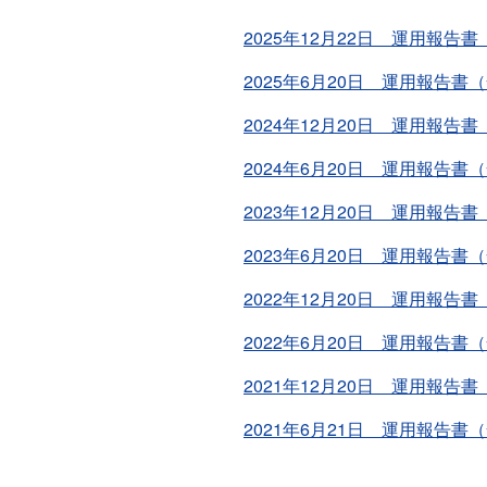
2025年12月22日 運用報告
2025年6月20日 運用報告書
2024年12月20日 運用報告
2024年6月20日 運用報告書
2023年12月20日 運用報告
2023年6月20日 運用報告書
2022年12月20日 運用報告
2022年6月20日 運用報告書
2021年12月20日 運用報告
2021年6月21日 運用報告書