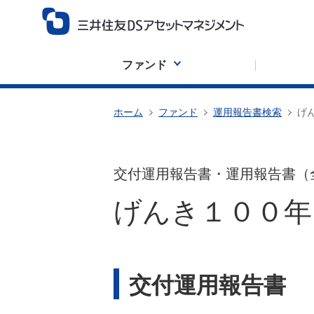
ファンド
ホーム
ファンド
運用報告書検索
げ
交付運用報告書・運用報告書（
げんき１００年
交付運用報告書