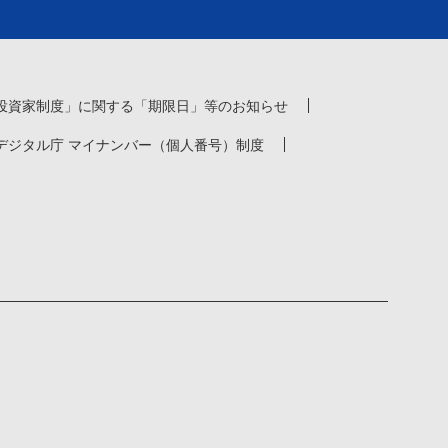
投資家制度」に関する「期限日」等のお知らせ
デジタル庁 マイナンバー（個人番号）制度