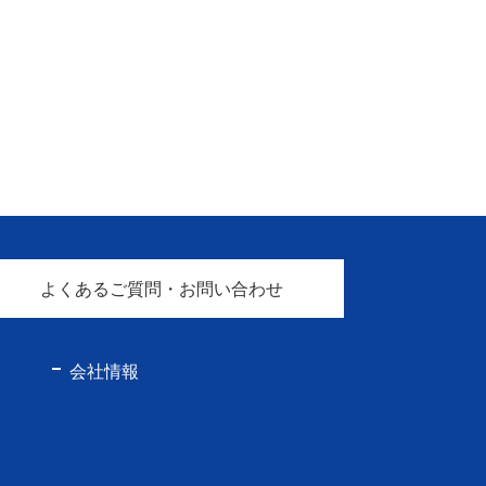
よくあるご質問・お問い合わせ
会社情報