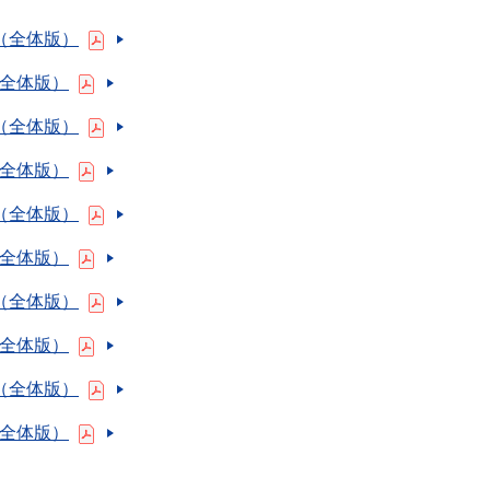
書（全体版）
（全体版）
書（全体版）
（全体版）
書（全体版）
（全体版）
書（全体版）
（全体版）
書（全体版）
（全体版）