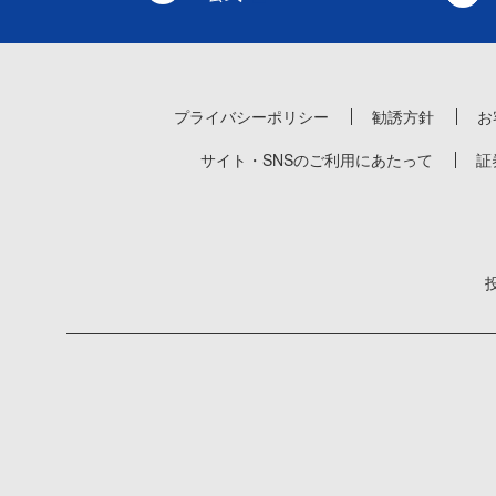
プライバシーポリシー
勧誘方針
お
サイト・SNSのご利用にあたって
証