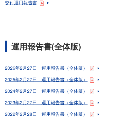
交付運用報告書
運用報告書(全体版)
2026年2月27日 運用報告書（全体版）
2025年2月27日 運用報告書（全体版）
2024年2月27日 運用報告書（全体版）
2023年2月27日 運用報告書（全体版）
2022年2月28日 運用報告書（全体版）