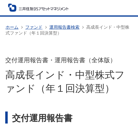
ホーム
ファンド
運用報告書検索
高成長インド・中型株
式ファンド（年１回決算型）
交付運用報告書・運用報告書（全体版）
高成長インド・中型株式フ
ァンド（年１回決算型）
交付運用報告書