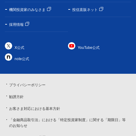
機関投資家のみなさま
投信直販ネット
採用情報
X公式
YouTube公式
note公式
プライバシーポリシー
勧誘方針
お客さま対応における基本方針
「金融商品取引法」における「特定投資家制度」に関する「期限日」等
のお知らせ