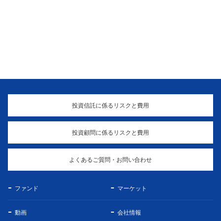
投資信託に係るリスクと費用
投資顧問に係るリスクと費用
よくあるご質問・お問い合わせ
ファンド
マーケット
動画
会社情報