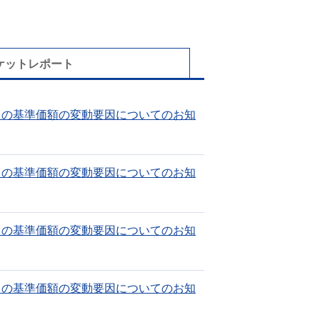
ケットレポート
⽇の基準価額の変動要因についてのお知
⽇の基準価額の変動要因についてのお知
⽇の基準価額の変動要因についてのお知
⽇の基準価額の変動要因についてのお知