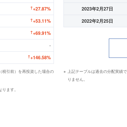
+27.87%
2023年2月27日
+53.11%
2022年2月25日
+69.91%
-
+146.58%
（税引前）を再投資した場合の
上記テーブルは過去の分配実績で
りません。
なります。