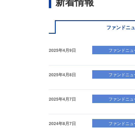
新着情報
ファンドニ
2025年4月9日
ファンドニュ
2025年4月8日
ファンドニュ
2025年4月7日
ファンドニュ
2024年8月7日
ファンドニュ