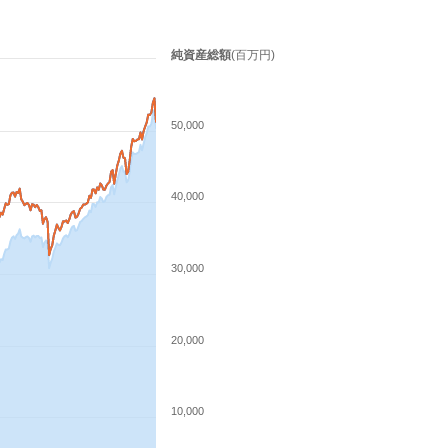
純資産総額
(百万円)
50,000
40,000
30,000
20,000
10,000