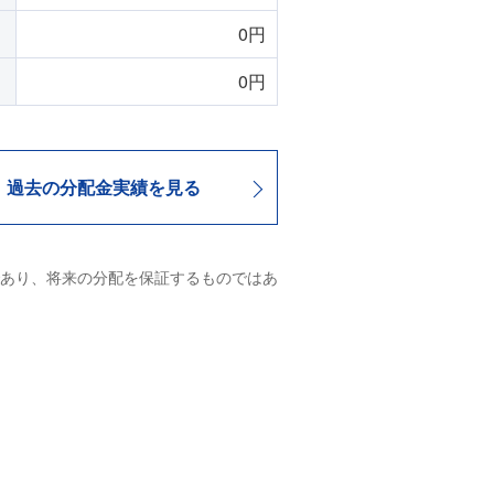
0円
0円
過去の分配金実績を見る
あり、将来の分配を保証するものではあ