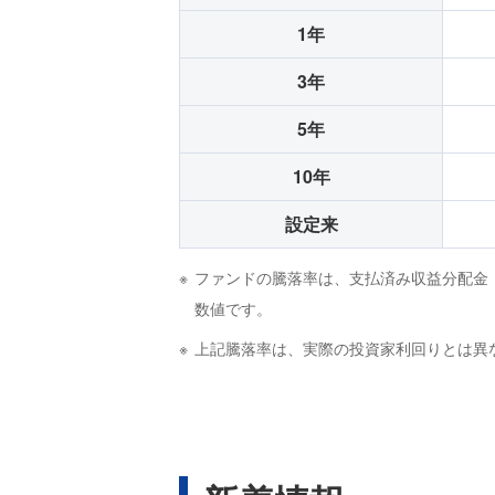
1年
3年
5年
10年
設定来
ファンドの騰落率は、支払済み収益分配金
数値です。
上記騰落率は、実際の投資家利回りとは異