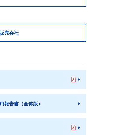
販売会社
用報告書（全体版）