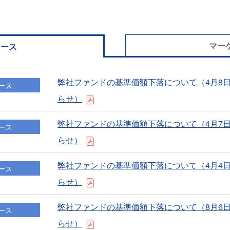
マー
ュース
弊社ファンドの基準価額下落について（4⽉8
ース
らせ）
弊社ファンドの基準価額下落について（4⽉7
ース
らせ）
弊社ファンドの基準価額下落について（4⽉4
ース
らせ）
弊社ファンドの基準価額下落について（8⽉6
ース
らせ）