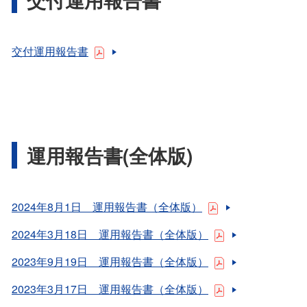
交付運用報告書
運用報告書(全体版)
2024年8月1日 運用報告書（全体版）
2024年3月18日 運用報告書（全体版）
2023年9月19日 運用報告書（全体版）
2023年3月17日 運用報告書（全体版）