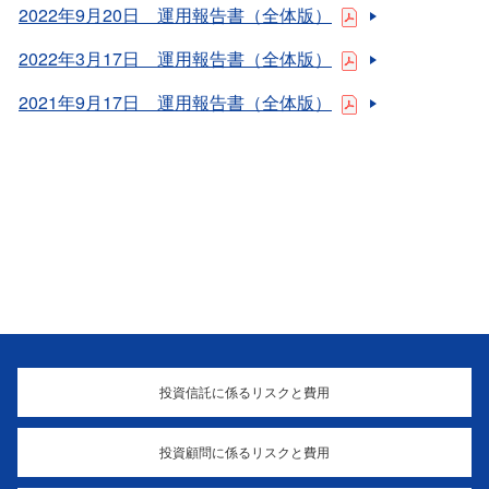
2022年9月20日 運用報告書（全体版）
2022年3月17日 運用報告書（全体版）
2021年9月17日 運用報告書（全体版）
投資信託に係るリスクと費用
投資顧問に係るリスクと費用