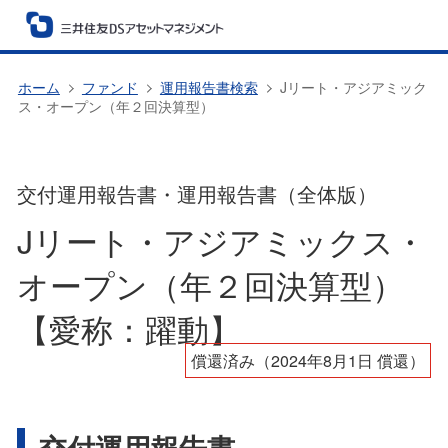
ホーム
ファンド
運用報告書検索
Jリート・アジアミック
ス・オープン（年２回決算型）
交付運用報告書・運用報告書（全体版）
Jリート・アジアミックス・
オープン（年２回決算型）
【愛称：躍動】
償還済み（2024年8月1日 償還）
交付運用報告書