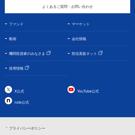
よくあるご質問・お問い合わせ
ファンド
マーケット
動画
会社情報
機関投資家のみなさま
投信直販ネット
採用情報
X公式
YouTube公式
note公式
プライバシーポリシー