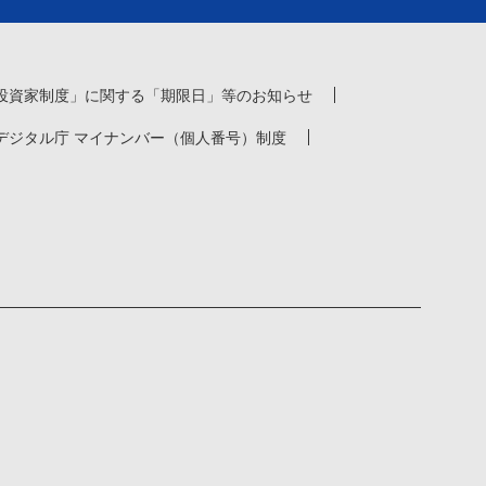
投資家制度」に関する「期限日」等のお知らせ
デジタル庁 マイナンバー（個人番号）制度