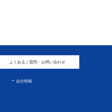
よくあるご質問・お問い合わせ
会社情報