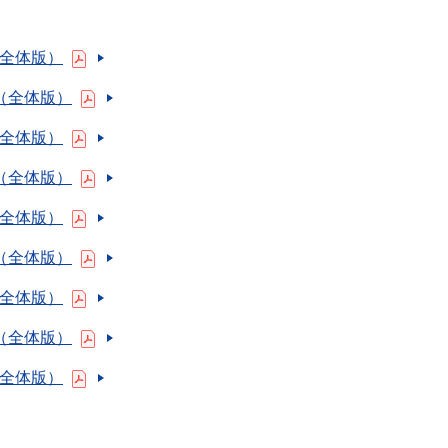
（全体版）
書（全体版）
（全体版）
書（全体版）
（全体版）
書（全体版）
（全体版）
書（全体版）
（全体版）