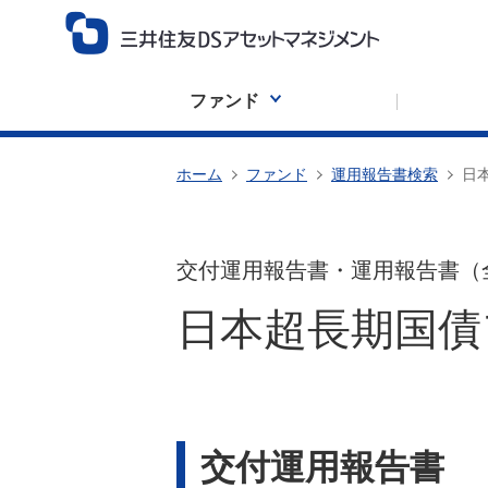
ファンド
ホーム
ファンド
運用報告書検索
日
交付運用報告書・運用報告書（
日本超長期国債
交付運用報告書