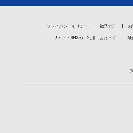
プライバシーポリシー
勧誘方針
お
サイト・SNSのご利用にあたって
証