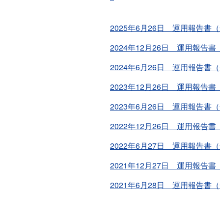
2025年6月26日 運用報告書
2024年12月26日 運用報告
2024年6月26日 運用報告書
2023年12月26日 運用報告
2023年6月26日 運用報告書
2022年12月26日 運用報告
2022年6月27日 運用報告書
2021年12月27日 運用報告
2021年6月28日 運用報告書