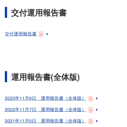
交付運用報告書
交付運用報告書
運用報告書(全体版)
2023年11月6日 運用報告書（全体版）
2022年11月7日 運用報告書（全体版）
2021年11月5日 運用報告書（全体版）