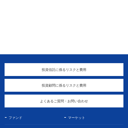
投資信託に係るリスクと費用
投資顧問に係るリスクと費用
よくあるご質問・お問い合わせ
ファンド
マーケット