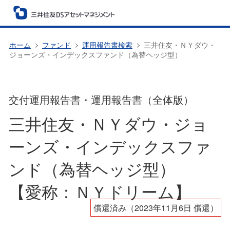
ホーム
ファンド
運用報告書検索
三井住友・ＮＹダウ・
ジョーンズ・インデックスファンド（為替ヘッジ型）
交付運用報告書・運用報告書（全体版）
三井住友・ＮＹダウ・ジョ
ーンズ・インデックスファ
ンド（為替ヘッジ型）
【愛称：ＮＹドリーム】
償還済み（2023年11月6日 償還）