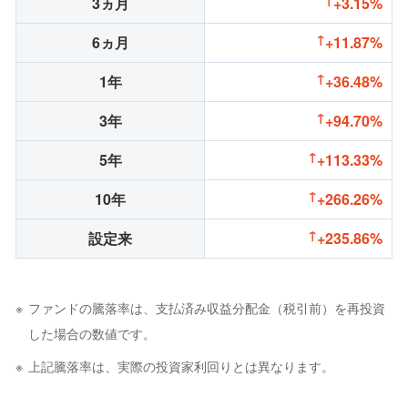
3ヵ月
+3.15%
6ヵ月
+11.87%
1年
+36.48%
3年
+94.70%
5年
+113.33%
10年
+266.26%
設定来
+235.86%
ファンドの騰落率は、支払済み収益分配金（税引前）を再投資
した場合の数値です。
上記騰落率は、実際の投資家利回りとは異なります。