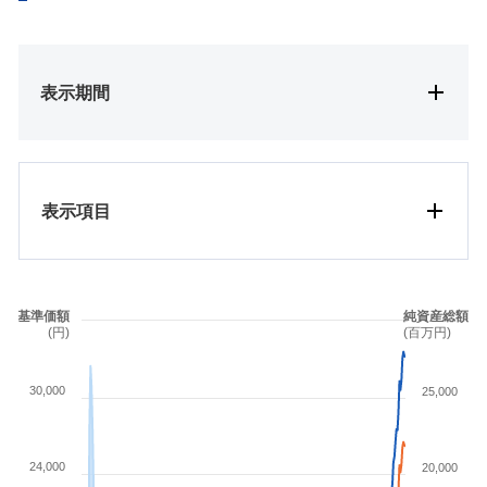
表示期間
表示項目
基準価額
純資産総額
(円)
(百万円)
30,000
25,000
24,000
20,000