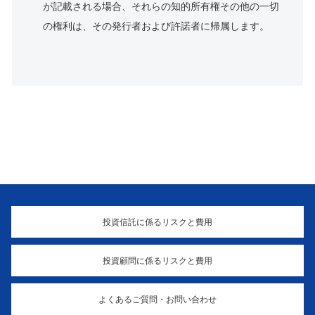
が記載される場合、それらの知的所有権その他の一切
の権利は、その発行者および許諾者に帰属します。
投資信託に係るリスクと費用
投資顧問に係るリスクと費用
よくあるご質問・お問い合わせ