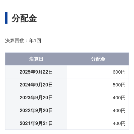
分配金
決算回数：年1回
決算日
分配金
2025年9月22日
600円
2024年9月20日
500円
2023年9月20日
400円
2022年9月20日
400円
2021年9月21日
400円