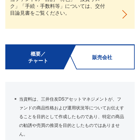
ク」「手続・手数料等」については、交付
目論見書をご覧ください。
概要／
販売会社
チャート
当資料は、三井住友DSアセットマネジメントが、フ
ァンドの商品性格および運用状況等についてお伝えす
ることを目的として作成したものであり、特定の商品
の勧誘や売買の推奨を目的としたものではありませ
ん。