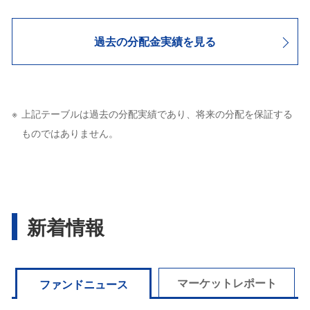
過去の分配金実績を見る
上記テーブルは過去の分配実績であり、将来の分配を保証する
ものではありません。
新着情報
マーケットレポート
ファンドニュース