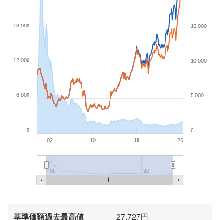
18,000
15,000
12,000
10,000
6,000
5,000
0
0
02
10
18
26
00
20
基準価額過去最高値
27,727円