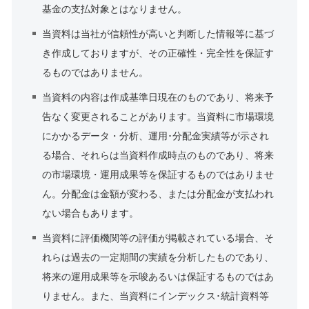
基金の支払対象とはなりません。
当資料は当社が信頼性が高いと判断した情報等に基づ
き作成しておりますが、その正確性・完全性を保証す
るものではありません。
当資料の内容は作成基準日現在のものであり、将来予
告なく変更されることがあります。当資料に市場環境
にかかるデータ・分析、運用･分配金実績等が示され
る場合、それらは当資料作成時点のものであり、将来
の市場環境・運用成果等を保証するものではありませ
ん。分配金は金額が変わる、または分配金が支払われ
ない場合もあります。
当資料に評価機関等の評価が掲載されている場合、そ
れらは過去の一定期間の実績を分析したものであり、
将来の運用成果等を示唆あるいは保証するものではあ
りません。また、当資料にインデックス･統計資料等