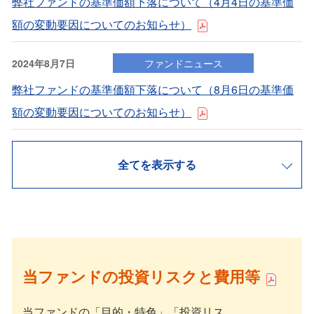
弊社ファンドの基準価額下落について（4⽉4⽇の基準価
額の変動要因についてのお知らせ）
2024年8月7日
ファンドニュース
弊社ファンドの基準価額下落について（8⽉6⽇の基準価
額の変動要因についてのお知らせ）
全てを表示する
当ファンドの投資リスクと費用等
当ファンドの「目的・特色」「投資リス