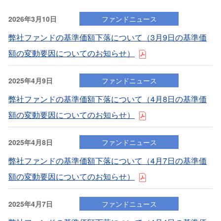
2026年3月10日
ファンドニュース
弊社ファンドの基準価額下落について（3⽉9⽇の基準価
額の変動要因についてのお知らせ）
2025年4月9日
ファンドニュース
弊社ファンドの基準価額下落について（4⽉8⽇の基準価
額の変動要因についてのお知らせ）
2025年4月8日
ファンドニュース
弊社ファンドの基準価額下落について（4⽉7⽇の基準価
額の変動要因についてのお知らせ）
2025年4月7日
ファンドニュース