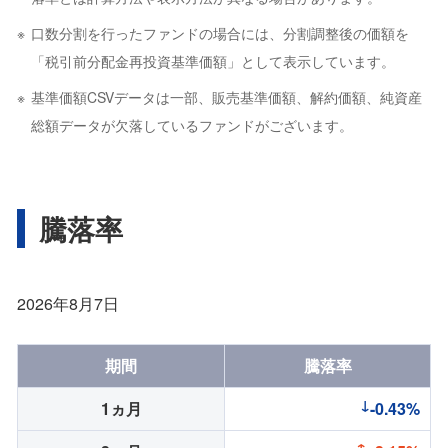
口数分割を行ったファンドの場合には、分割調整後の価額を
「税引前分配金再投資基準価額」として表示しています。
基準価額CSVデータは一部、販売基準価額、解約価額、純資産
総額データが欠落しているファンドがございます。
騰落率
2026年8月7日
期間
騰落率
1ヵ月
-0.43%