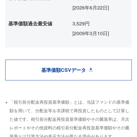
[2026年6月22日]
基準価額過去最安値
3,529円
[2009年3月10日]
基準価額CSVデータ
「税引前分配金再投資基準価額」とは、当該ファンドの基準価
額を用いて、分配金等を非課税で再投資したものとして計算し
た値です。税引前分配金再投資基準価額やその騰落率は、月次
レポートやその他資料の税引前分配金再投資基準価額やその騰
落率とは計算方法や表示方法が異なる場合があります。