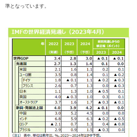
準となっています。