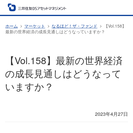
ホーム
マーケット
なるほど！ザ・ファンド
【Vol.158】
最新の世界経済の成長見通しはどうなっていますか？
【Vol.158】最新の世界経済
の成長見通しはどうなって
いますか？
2023年4月27日