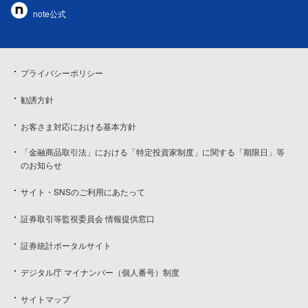
note公式
プライバシーポリシー
勧誘方針
お客さま対応における基本方針
「金融商品取引法」における「特定投資家制度」に関する「期限日」等
のお知らせ
サイト・SNSのご利用にあたって
証券取引等監視委員会 情報提供窓口
証券統計ポータルサイト
デジタル庁 マイナンバー（個人番号）制度
サイトマップ