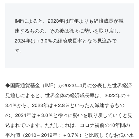
IMFによると、2023年は前年よりも経済成長が減
速するものの、その後は徐々に勢いを取り戻し、
2024年は＋3.0％の経済成長率となる見込みで
す。
◆国際通貨基金（IMF）が2023年4月に公表した世界経済
見通しによると、世界全体の経済成長率は、2022年の＋
3.4％から、2023年は＋2.8％といったん減速するもの
の、2024年は＋3.0％と徐々に勢いを取り戻していくと見
込まれています。ただしこれは、コロナ禍前の10年間の
平均値（2010～2019年：＋3.7％）と比較してなお低い水