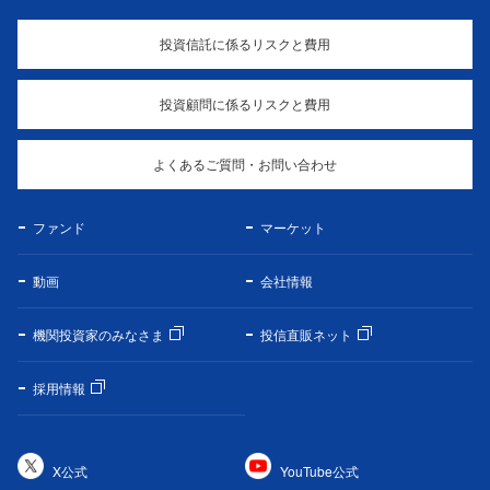
投資信託に係るリスクと費用
投資顧問に係るリスクと費用
よくあるご質問・お問い合わせ
ファンド
マーケット
動画
会社情報
機関投資家のみなさま
投信直販ネット
採用情報
X公式
YouTube公式