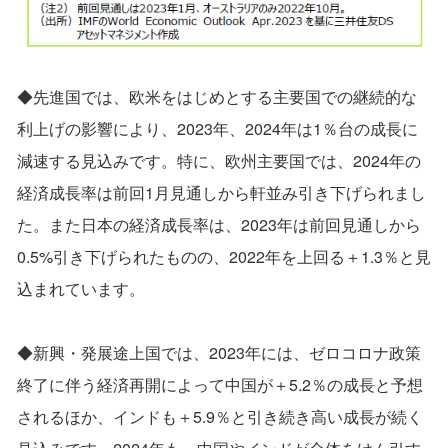
◆先進国では、欧米をはじめとする主要国での継続的な
利上げの影響により、2023年、2024年は1％台の成長に
減速する見込みです。特に、欧州主要国では、2024年の
経済成長率は前回1月見通しから軒並み引き下げられまし
た。また日本の経済成長率は、2023年は前回見通しから
0.5%引き下げられたものの、2022年を上回る＋1.3％と見
込まれています。
◆新興・発展途上国では、2023年には、ゼロコロナ政策
終了に伴う経済再開によって中国が＋5.2％の成長と予想
されるほか、インドも＋5.9％と引き続き高い成長が続く