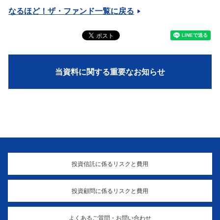
なるほど！ザ・ファンド一覧に戻る
当資料に関する重要なお知らせ
投資信託に係るリスクと費用
投資顧問に係るリスクと費用
よくあるご質問・お問い合わせ