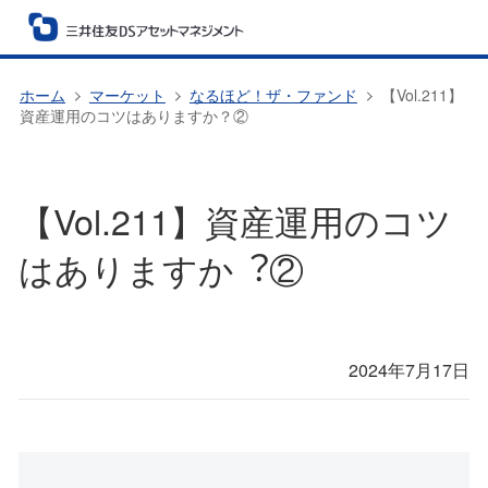
ホーム
マーケット
なるほど！ザ・ファンド
【Vol.211】
資産運用のコツはありますか？②
【Vol.211】資産運⽤のコツ
はありますか︖②
2024年7月17日