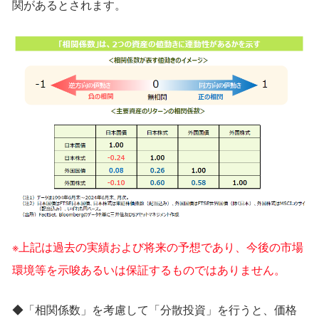
関があるとされます。
※上記は過去の実績および将来の予想であり、今後の市場
環境等を⽰唆あるいは保証するものではありません。
◆「相関係数」を考慮して「分散投資」を⾏うと、価格