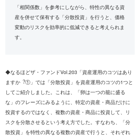
「相関係数」を参考にしながら、特性の異なる資
産を併せて保有する「分散投資」を⾏うと、価格
変動のリスクを効率的に低減できると考えられま
す。
◆なるほどザ・ファンドVol.203「資産運⽤のコツはあり
ますか︖①」では「分散投資」を資産運⽤のコツの1つと
してご紹介しました。これは、「卵は⼀つの籠に盛る
な」のフレーズにみるように、特定の資産・商品だけに
投資するのではなく、複数の資産・商品に投資して、リ
スクを分散させるという考え⽅でした。すなわち、「分
散投資」を特性の異なる複数の資産で⾏うと、それぞれ