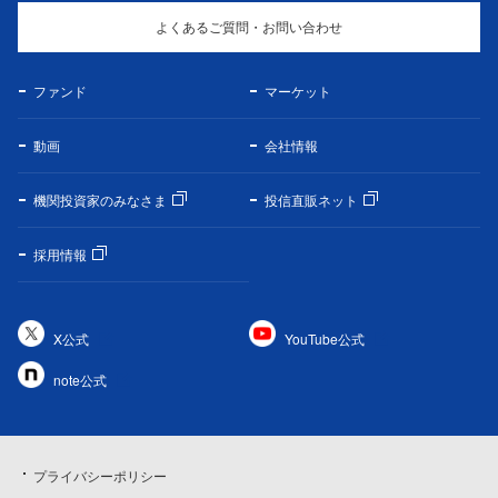
よくあるご質問・お問い合わせ
ファンド
マーケット
動画
会社情報
機関投資家のみなさま
投信直販ネット
採用情報
X公式
YouTube公式
note公式
プライバシーポリシー