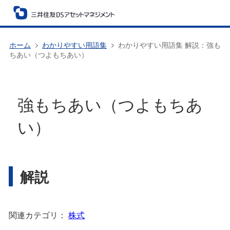
ホーム
わかりやすい用語集
わかりやすい用語集 解説：強も
ちあい（つよもちあい）
強もちあい（つよもちあ
い）
解説
関連カテゴリ：
株式