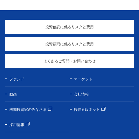
投資信託に係るリスクと費用
投資顧問に係るリスクと費用
よくあるご質問・お問い合わせ
ファンド
マーケット
動画
会社情報
機関投資家のみなさま
投信直販ネット
採用情報