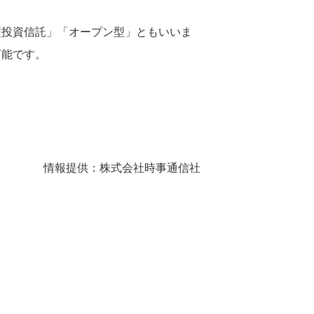
型投資信託」「オープン型」ともいいま
可能です。
情報提供：株式会社時事通信社