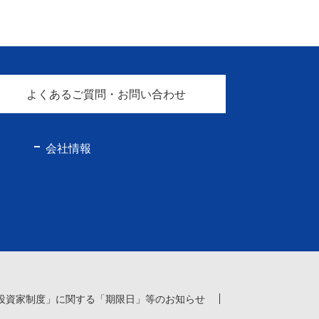
よくあるご質問・お問い合わせ
会社情報
投資家制度」に関する「期限日」等のお知らせ